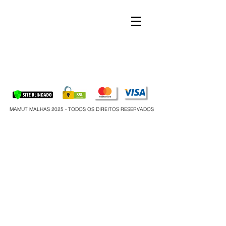
MAMUT MALHAS 2025 - TODOS OS DIREITOS RESERVADOS