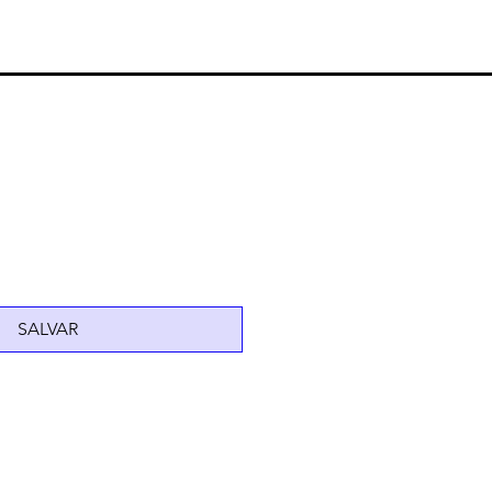
SALVAR