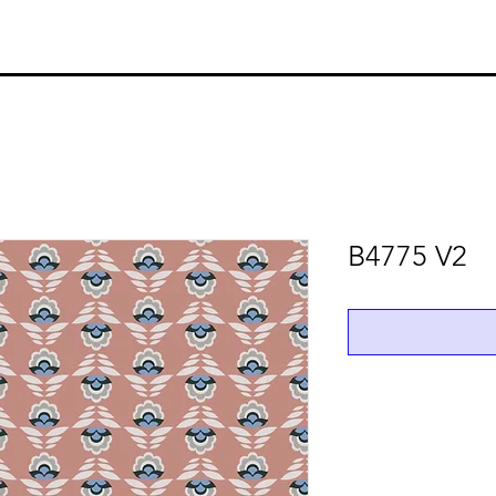
B4775 V2