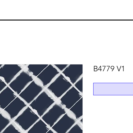
B4779 V1