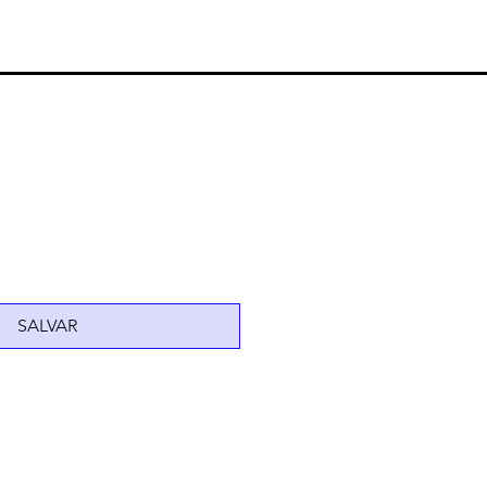
SALVAR