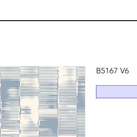
B5167 V6