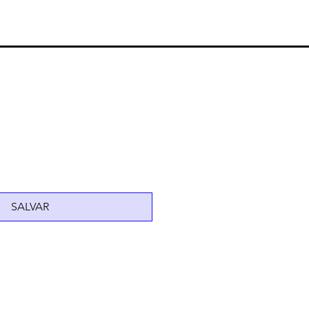
SALVAR