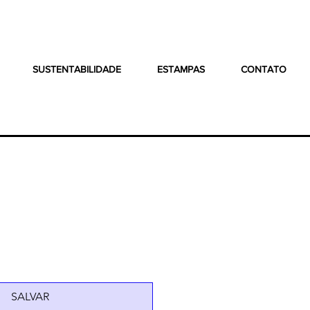
SUSTENTABILIDADE
ESTAMPAS
CONTATO
SALVAR