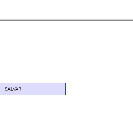
SALVAR