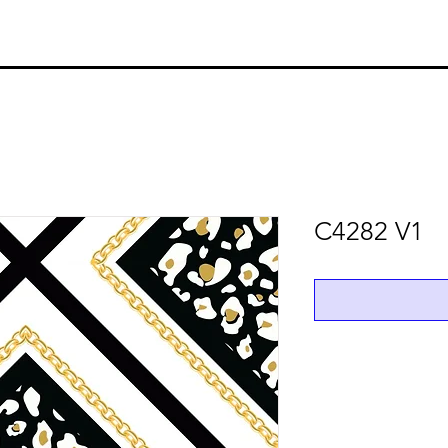
C4282 V1