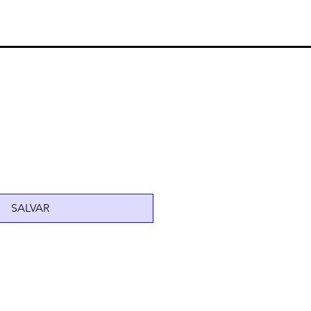
SALVAR