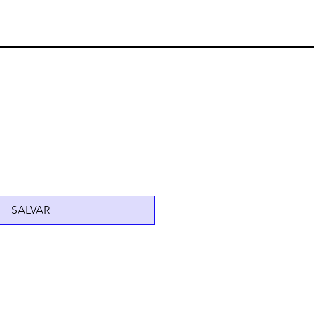
SALVAR