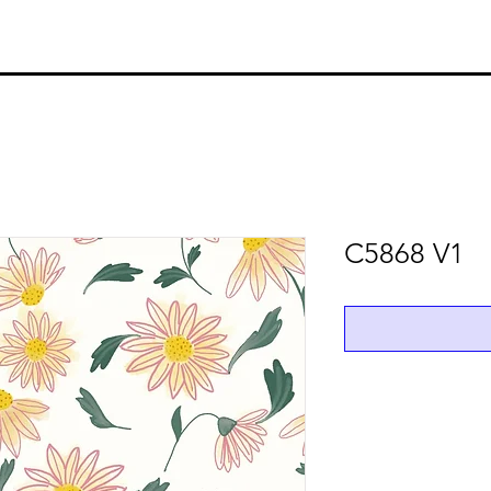
C5868 V1