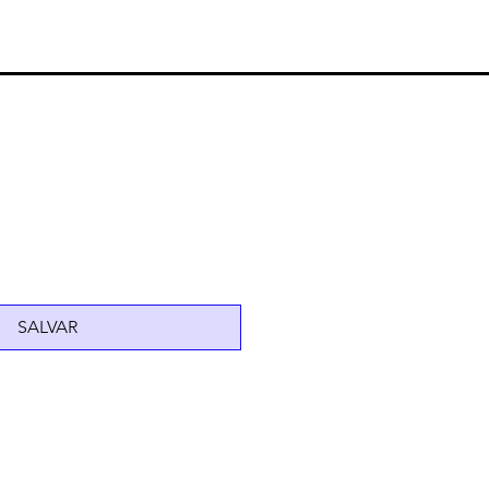
SALVAR