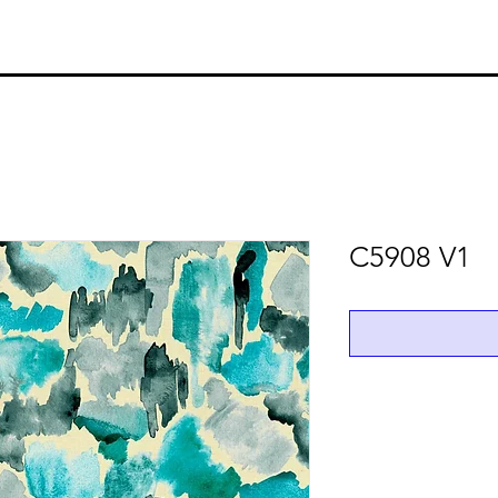
C5908 V1