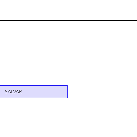
SALVAR