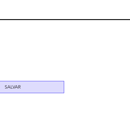
SALVAR