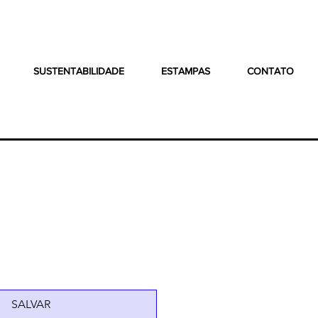
SUSTENTABILIDADE
ESTAMPAS
CONTATO
SALVAR