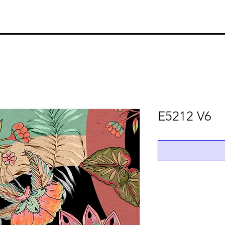
E5212 V6