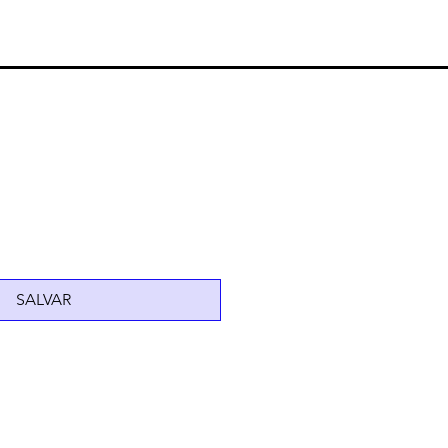
SALVAR