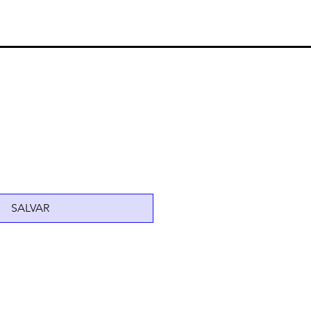
SALVAR