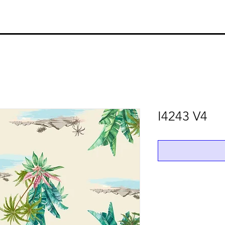
I4243 V4