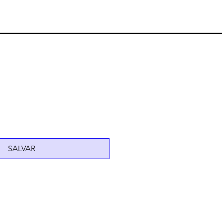
SALVAR