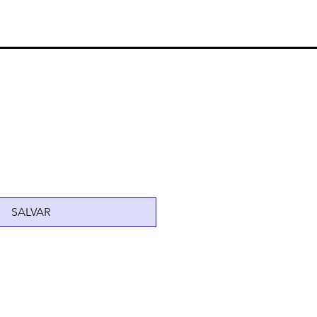
SALVAR