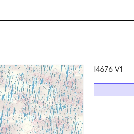
I4676 V1