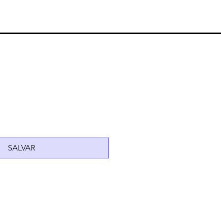
SALVAR