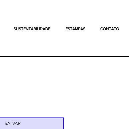
SUSTENTABILIDADE
ESTAMPAS
CONTATO
SALVAR