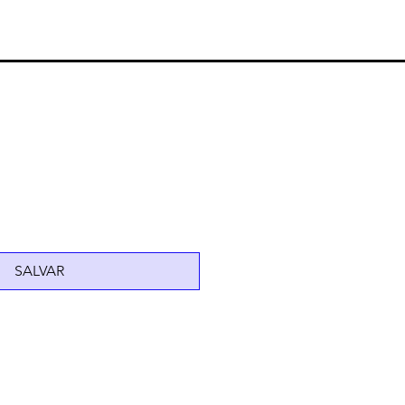
SALVAR