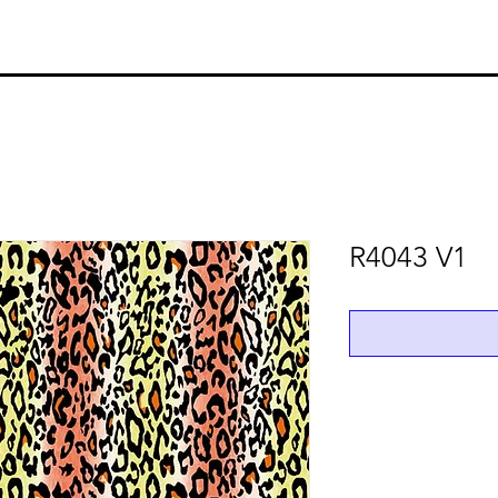
R4043 V1