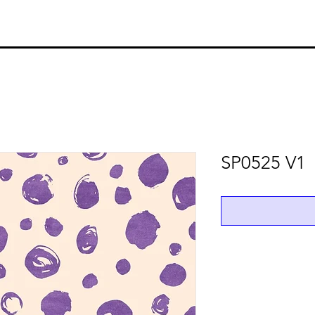
SP0525 V1