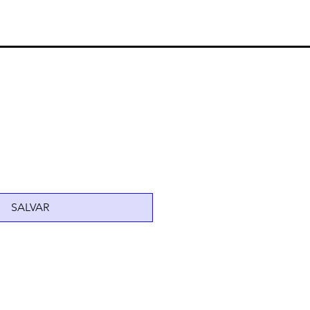
SALVAR