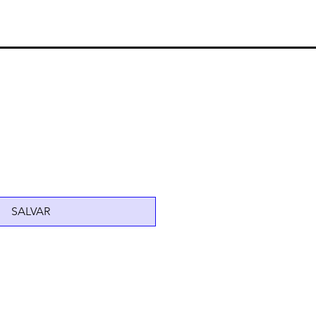
SALVAR