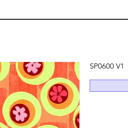
SP0600 V1