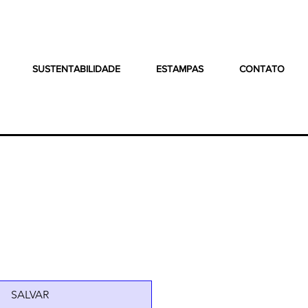
SUSTENTABILIDADE
ESTAMPAS
CONTATO
SALVAR