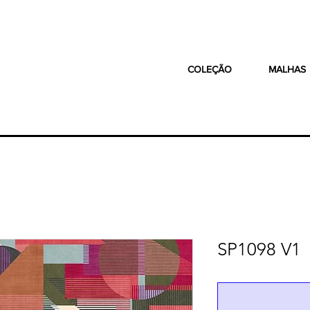
COLEÇÃO
MALHAS
SP1098 V1